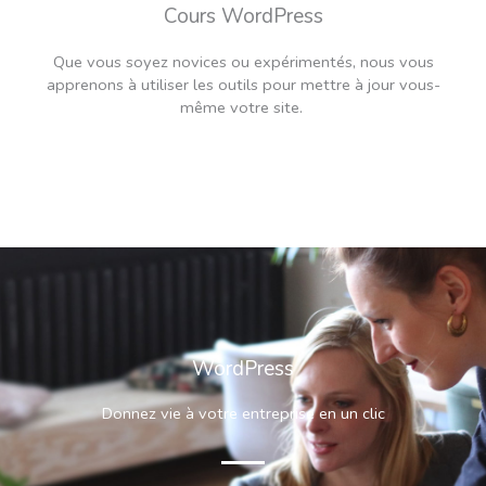
Cours WordPress
Que vous soyez novices ou expérimentés, nous vous
apprenons à utiliser les outils pour mettre à jour vous-
même votre site.
WordPress
Donnez vie à votre entreprise en un clic