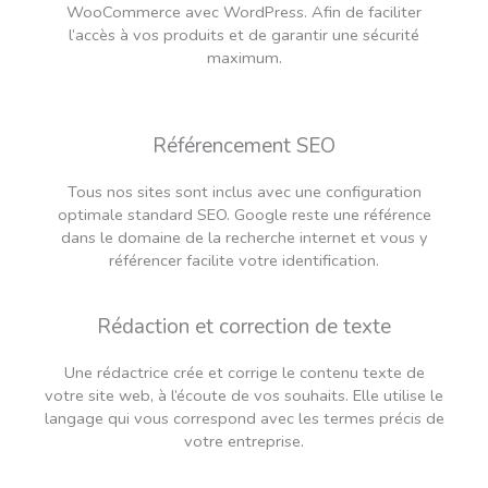
WooCommerce avec WordPress. Afin de faciliter
l’accès à vos produits et de garantir une sécurité
maximum.
Référencement SEO
Tous nos sites sont inclus avec une configuration
optimale standard SEO. Google reste une référence
dans le domaine de la recherche internet et vous y
référencer facilite votre identification.
Rédaction et correction de texte
Une rédactrice crée et corrige le contenu texte de
votre site web, à l’écoute de vos souhaits. Elle utilise le
langage qui vous correspond avec les termes précis de
votre entreprise.