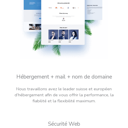
Hébergement + mail + nom de domaine
Nous travaillons avez le leader suisse et européen
d’hébergement afin de vous offrir la performance, la
fiabilité et la flexibilité maximum.
Sécurité Web