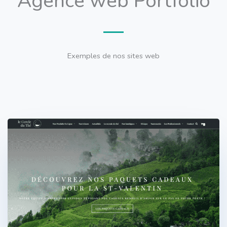
Agence web Portfolio
Exemples de nos sites web