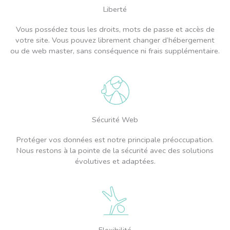
Liberté
Vous possédez tous les droits, mots de passe et accès de
votre site. Vous pouvez librement changer d’hébergement
ou de web master, sans conséquence ni frais supplémentaire.
Sécurité Web
Protéger vos données est notre principale préoccupation.
Nous restons à la pointe de la sécurité avec des solutions
évolutives et adaptées.