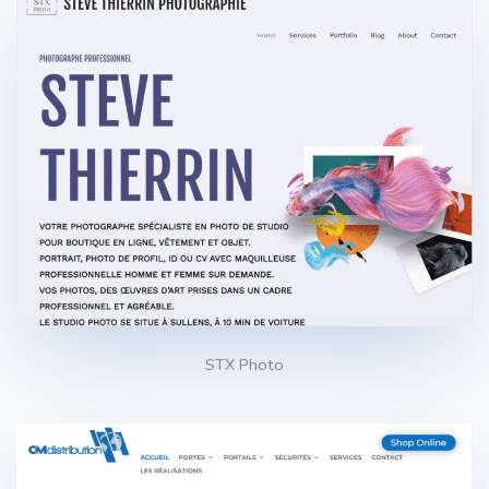
STX Photo