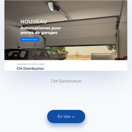
CM Distribution
En Voir +