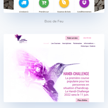
Bois de Feu