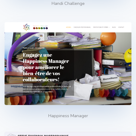
Handi Challenge
Happiness Manager