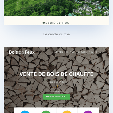
Le cercle du thé