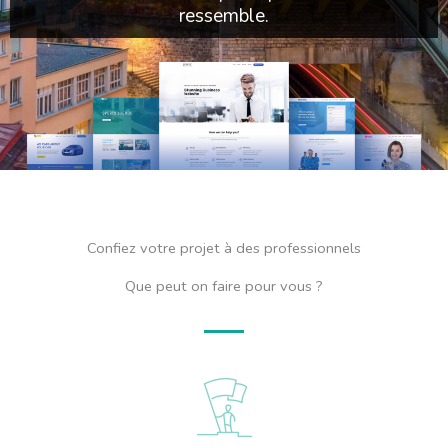
ressemble.
Confiez votre projet à des professionnels
Que peut on faire pour vous ?