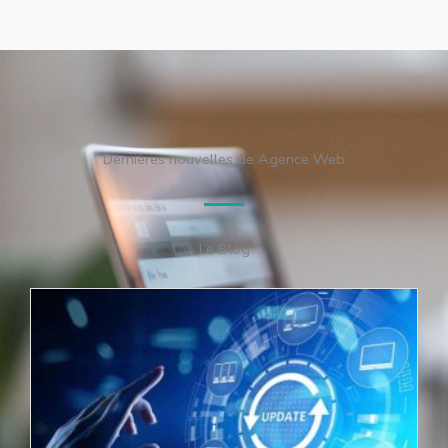
Dernières nouvelles de Agence Web
Le Blog