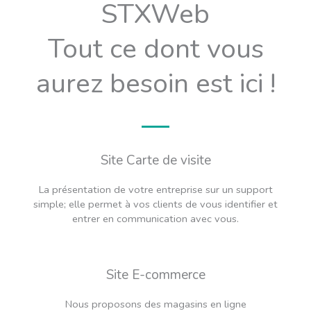
STXWeb
Tout ce dont vous
aurez besoin est ici !
Site Carte de visite
La présentation de votre entreprise sur un support
simple; elle permet à vos clients de vous identifier et
entrer en communication avec vous.
Site E-commerce
Nous proposons des magasins en ligne