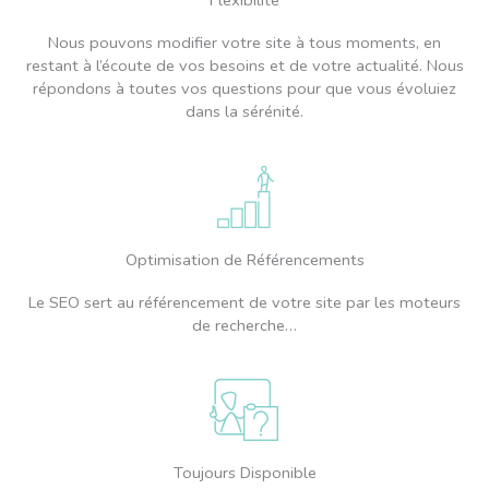
Flexibilité
Nous pouvons modifier votre site à tous moments, en
restant à l’écoute de vos besoins et de votre actualité. Nous
répondons à toutes vos questions pour que vous évoluiez
dans la sérénité.
Optimisation de Référencements
Le SEO sert au référencement de votre site par les moteurs
de recherche…
Toujours Disponible