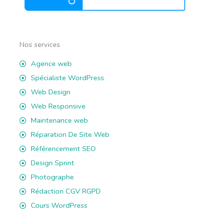
Nos services
Agence web
Spécialiste WordPress
Web Design
Web Responsive
Maintenance web
Réparation De Site Web
Référencement SEO
Design Sprint
Photographe
Rédaction CGV RGPD
Cours WordPress