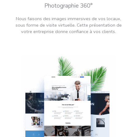
Photographie 360°
Nous faisons des images immersives de vos locaux,
sous forme de visite virtuelle. Cette présentation de
votre entreprise donne confiance à vos clients.