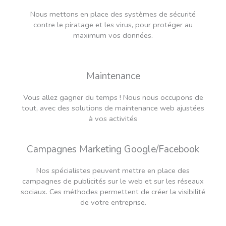
Nous mettons en place des systèmes de sécurité
contre le piratage et les virus, pour protéger au
maximum vos données.
Maintenance
Vous allez gagner du temps ! Nous nous occupons de
tout, avec des solutions de maintenance web ajustées
à vos activités
Campagnes Marketing Google/Facebook
Nos spécialistes peuvent mettre en place des
campagnes de publicités sur le web et sur les réseaux
sociaux. Ces méthodes permettent de créer la visibilité
de votre entreprise.