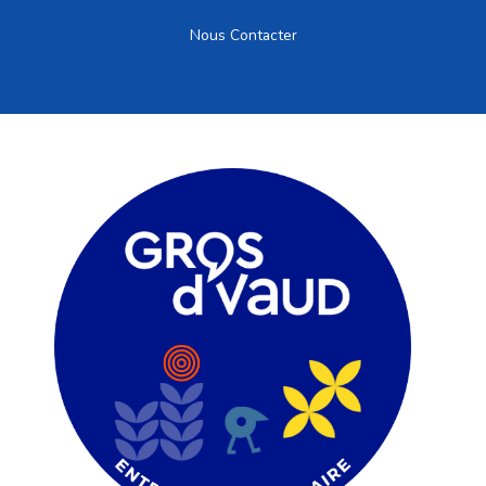
Nous Contacter