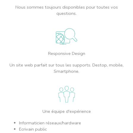
Nous sommes toujours disponibles pour toutes vos
questions.
Responsive Design
Un site web parfait sur tous les supports. Destop, mobile,
Smartphone.
Une équipe d'expérience
Informaticien réseaux/hardware
Ecrivain public