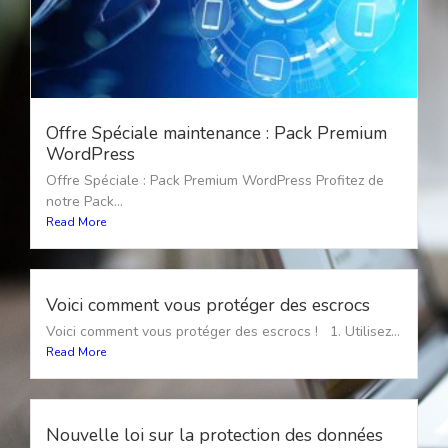
Offre Spéciale maintenance : Pack Premium
WordPress
Offre Spéciale : Pack Premium WordPress Profitez de
notre Pack...
Read More
Voici comment vous protéger des escrocs
Voici comment vous protéger des escrocs ! 1. Utilisez...
Read More
Nouvelle loi sur la protection des données