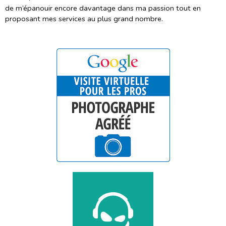
de m’épanouir encore davantage dans ma passion tout en
proposant mes services au plus grand nombre.