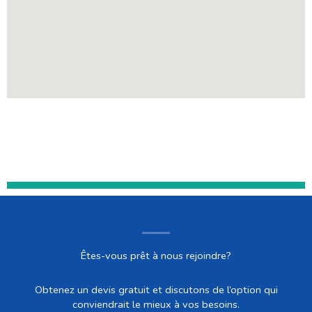
Êtes-vous prêt à nous rejoindre?
Obtenez un devis gratuit et discutons de l’option qui
conviendrait le mieux à vos besoins.