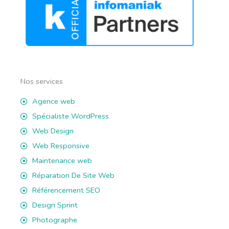
Nos services
Agence web
Spécialiste WordPress
Web Design
Web Responsive
Maintenance web
Réparation De Site Web
Référencement SEO
Design Sprint
Photographe