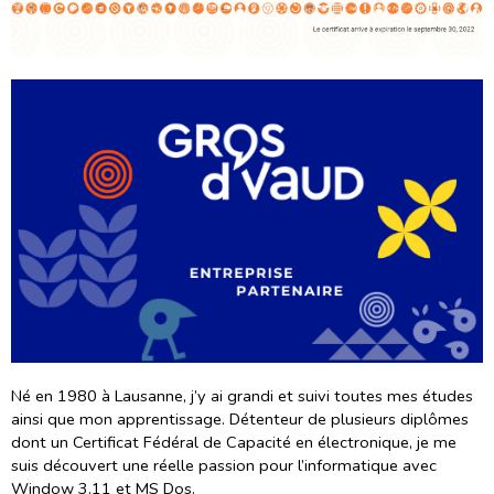
Né en 1980 à Lausanne, j’y ai grandi et suivi toutes mes études
ainsi que mon apprentissage. Détenteur de plusieurs diplômes
dont un Certificat Fédéral de Capacité en électronique, je me
suis découvert une réelle passion pour l’informatique avec
Window 3.11 et MS Dos.