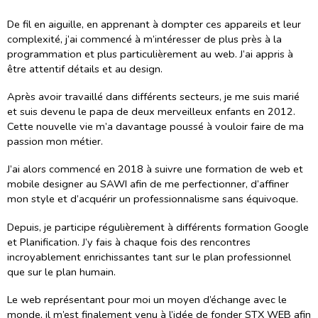
De fil en aiguille, en apprenant à dompter ces appareils et leur
complexité, j’ai commencé à m’intéresser de plus près à la
programmation et plus particulièrement au web. J’ai appris à
être attentif détails et au design.
Après avoir travaillé dans différents secteurs, je me suis marié
et suis devenu le papa de deux merveilleux enfants en 2012.
Cette nouvelle vie m’a davantage poussé à vouloir faire de ma
passion mon métier.
J’ai alors commencé en 2018 à suivre une formation de web et
mobile designer au SAWI afin de me perfectionner, d’affiner
mon style et d’acquérir un professionnalisme sans équivoque.
Depuis, je participe régulièrement à différents formation Google
et Planification. J’y fais à chaque fois des rencontres
incroyablement enrichissantes tant sur le plan professionnel
que sur le plan humain.
Le web représentant pour moi un moyen d’échange avec le
monde, il m’est finalement venu à l’idée de fonder STX WEB afin