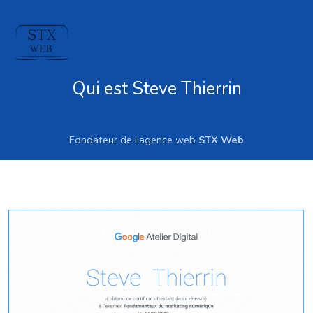
Men
Prin
Qui est Steve Thierrin
Fondateur de l’agence web
STX Web