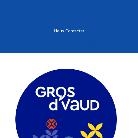
Nous Contacter