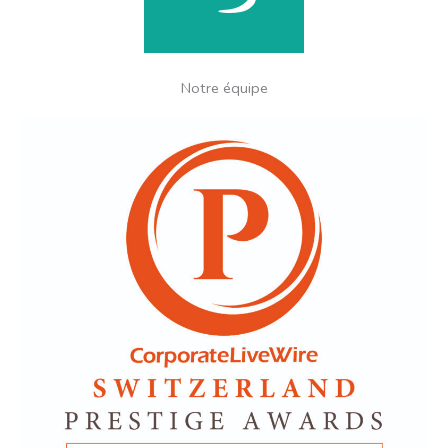
Notre équipe