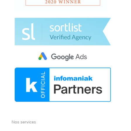
Nos services