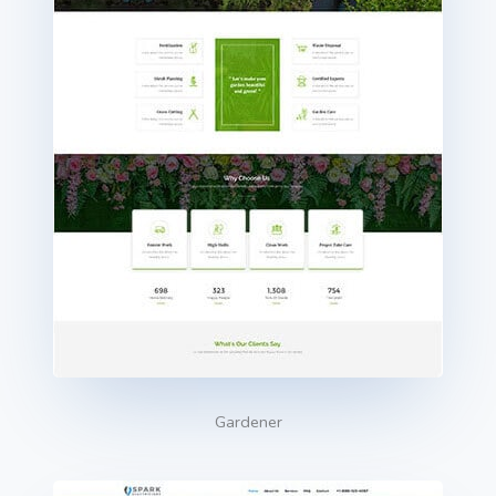
Gardener