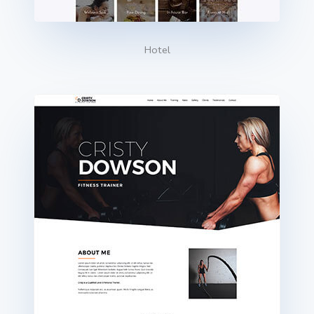
Hotel