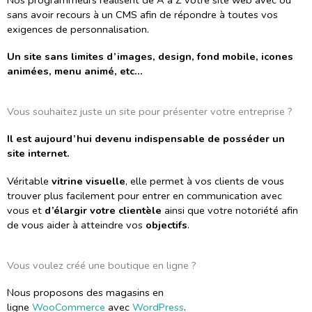
sans avoir recours à un CMS afin de répondre à toutes vos
exigences de personnalisation.
Un site sans limites d’images, design, fond mobile, icones
animées, menu animé, etc…
Vous souhaitez juste un site pour présenter votre entreprise ?
Il est aujourd’hui devenu indispensable de posséder un
site internet.
Véritable
vitrine visuelle
, elle permet à vos clients de vous
trouver plus facilement pour entrer en communication avec
vous et
d’élargir votre clientèle
ainsi que votre notoriété afin
de vous aider à atteindre vos
objectifs
.
Vous voulez créé une boutique en ligne ?
Nous proposons des magasins en
ligne
WooCommerce
avec
WordPress
.