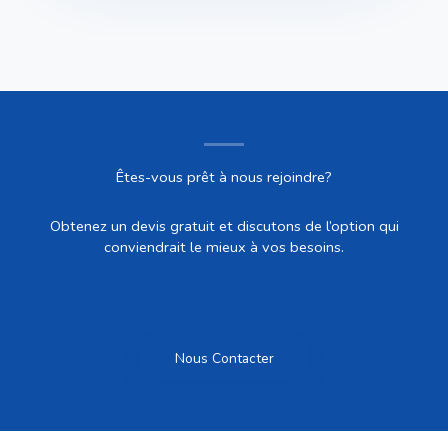
Êtes-vous prêt à nous rejoindre?
Obtenez un devis gratuit et discutons de l’option qui
conviendrait le mieux à vos besoins.
Nous Contacter