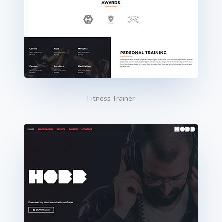
Fitness Trainer