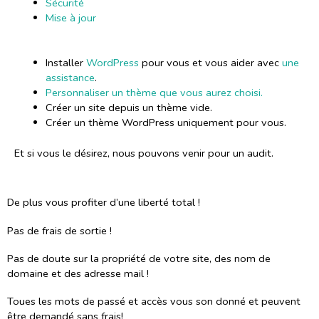
Sécurité
Mise à jour
Installer
WordPress
pour vous et vous aider avec
une
assistance
.
Personnaliser un thème que vous aurez choisi.
Créer un site depuis un thème vide.
Créer un thème WordPress uniquement pour vous.
Et si vous le désirez, nous pouvons venir pour un audit.
De plus vous profiter d’une liberté total !
Pas de frais de sortie !
Pas de doute sur la propriété de votre site, des nom de
domaine et des adresse mail !
Toues les mots de passé et accès vous son donné et peuvent
être demandé sans frais!