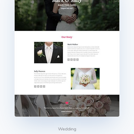
Wedding