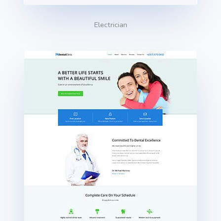
Electrician