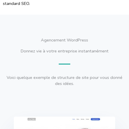
standard SEO.
Agencement WordPress
Donnez vie à votre entreprise instantanément
Voici quelque exemple de structure de site pour vous donné
des idées.