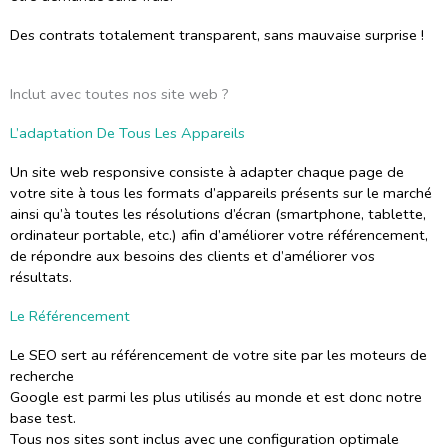
Des contrats totalement transparent, sans mauvaise surprise !
Inclut avec toutes nos site web ?
L’adaptation De Tous Les Appareils
Un site web responsive consiste à adapter chaque page de
votre site à tous les formats d’appareils présents sur le marché
ainsi qu’à toutes les résolutions d’écran (smartphone, tablette,
ordinateur portable, etc.) afin d’améliorer votre référencement,
de répondre aux besoins des clients et d’améliorer vos
résultats.
Le Référencement
Le SEO sert au référencement de votre site par les moteurs de
recherche
Google est parmi les plus utilisés au monde et est donc notre
base test.
Tous nos sites sont inclus avec une configuration optimale