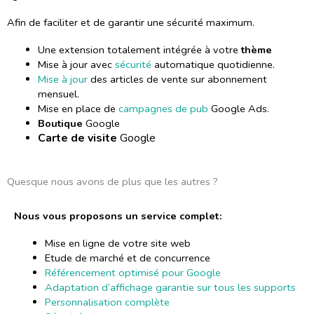
Afin de faciliter et de garantir une sécurité maximum.
Une extension totalement intégrée à votre
thème
Mise à jour avec
sécurité
automatique quotidienne.
Mise à jour
des articles de vente sur abonnement
mensuel.
Mise en place de
campagnes de pub
Google Ads.
Boutique
Google
Carte de visite
Google
Quesque nous avons de plus que les autres ?
Nous vous proposons un service complet :
Mise en ligne de votre site web
Etude de marché et de concurrence
Référencement optimisé pour Google
Adaptation d’affichage garantie sur tous les supports
Personnalisation complète