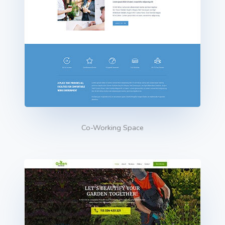
Co-Working Space