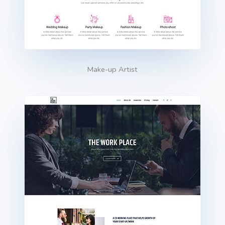
Make-up Artist