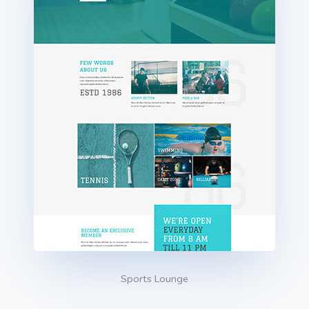
Sports Lounge