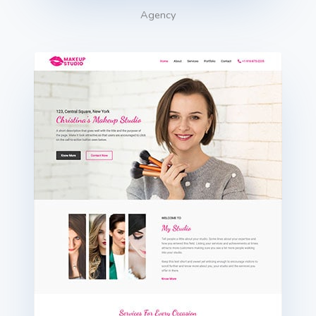
Agency