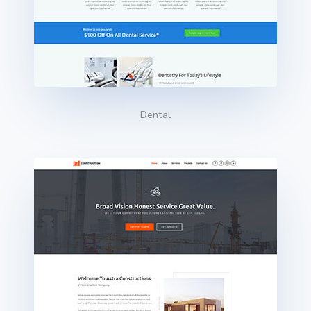
Dental