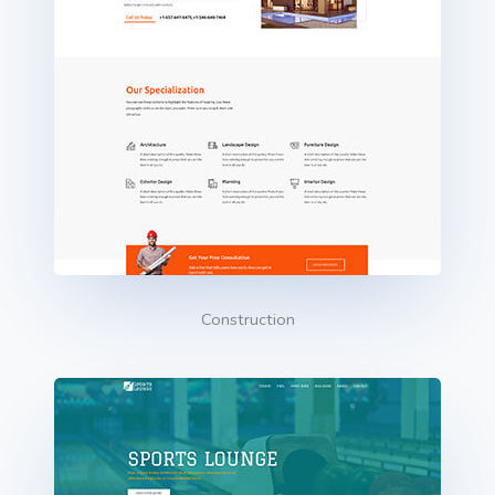
Construction