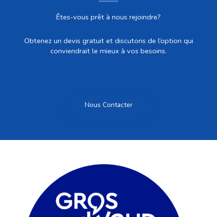
Êtes-vous prêt à nous rejoindre?
Obtenez un devis gratuit et discutons de l’option qui
conviendrait le mieux à vos besoins.
Nous Contacter