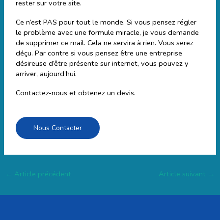
rester sur votre site.
Ce n’est PAS pour tout le monde. Si vous pensez régler
le problème avec une formule miracle, je vous demande
de supprimer ce mail. Cela ne servira à rien. Vous serez
déçu. Par contre si vous pensez être une entreprise
désireuse d’être présente sur internet, vous pouvez y
arriver, aujourd’hui.
Contactez-nous et obtenez un devis.
Nous Contacter
←
Article précédent
Article suivant
→