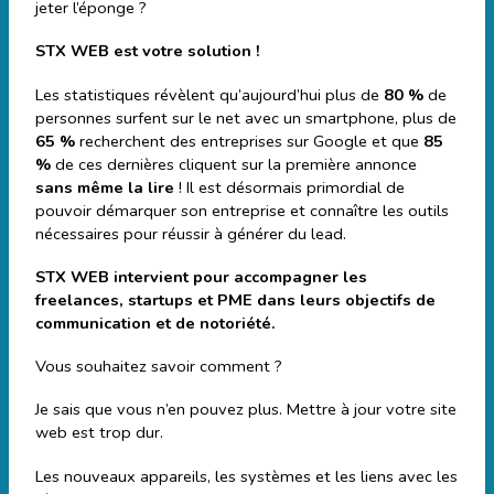
jeter l’éponge ?
STX WEB est votre solution !
Les statistiques révèlent qu’aujourd’hui plus de
80 %
de
personnes surfent sur le net avec un smartphone, plus de
65 %
recherchent des entreprises sur Google et que
85
%
de ces dernières cliquent sur la première annonce
sans même la lire
! Il est désormais primordial de
pouvoir démarquer son entreprise et connaître les outils
nécessaires pour réussir à générer du lead.
STX WEB intervient pour accompagner les
freelances, startups et PME dans leurs objectifs de
communication et de notoriété.
Vous souhaitez savoir comment ?
Je sais que vous n’en pouvez plus. Mettre à jour votre site
web est trop dur.
Les nouveaux appareils, les systèmes et les liens avec les