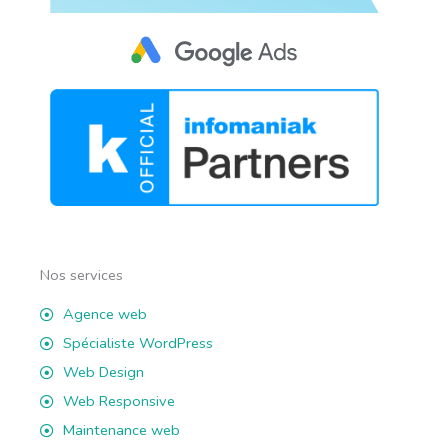
Nos services
Agence web
Spécialiste WordPress
Web Design
Web Responsive
Maintenance web