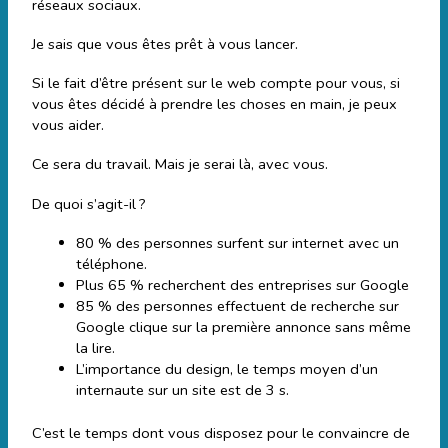
réseaux sociaux.
Je sais que vous êtes prêt à vous lancer.
Si le fait d’être présent sur le web compte pour vous, si
vous êtes décidé à prendre les choses en main, je peux
vous aider.
Ce sera du travail. Mais je serai là, avec vous.
De quoi s’agit-il ?
80 % des personnes surfent sur internet avec un
téléphone.
Plus 65 % recherchent des entreprises sur Google
85 % des personnes effectuent de recherche sur
Google clique sur la première annonce sans même
la lire.
L’importance du design, le temps moyen d’un
internaute sur un site est de 3 s.
C’est le temps dont vous disposez pour le convaincre de