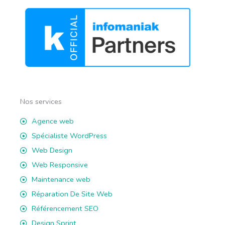
Nos services
Agence web
Spécialiste WordPress
Web Design
Web Responsive
Maintenance web
Réparation De Site Web
Référencement SEO
Design Sprint