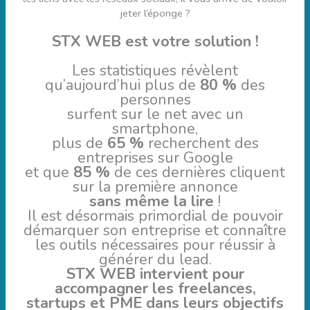
jeter l’éponge ?
STX WEB est votre solution !
Les statistiques révèlent
qu’aujourd’hui plus de
80 %
des
personnes
surfent sur le net avec un
smartphone,
plus de
65 %
recherchent des
entreprises sur Google
et que
85 %
de ces dernières cliquent
sur la première annonce
sans même la lire
!
Il est désormais primordial de pouvoir
démarquer son entreprise et connaître
les outils nécessaires pour réussir à
générer du lead.
STX WEB intervient pour
accompagner les freelances,
startups et PME dans leurs objectifs