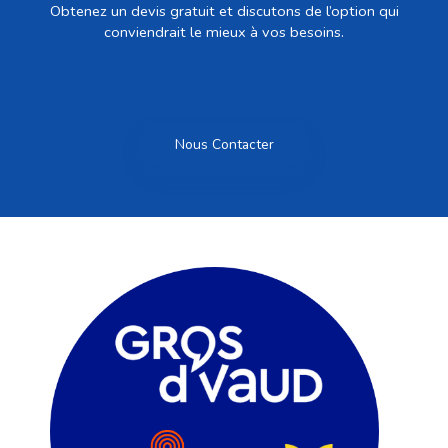
Obtenez un devis gratuit et discutons de l’option qui
conviendrait le mieux à vos besoins.
Nous Contacter