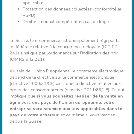
applicable
Protection des données collectées (conformité au
RGPD)
Droit et tribunal compétent en cas de litige
En Suisse, le e-commerce est principalement régi par la
loi fédérale relative à la concurrence déloyale (LCD RD
241) ainsi que par l’ordonnance sur l’indication des prix
(OIP RS 942.211).
Au sein de l’Union Européenne, le commerce électronique
dépend de la directive sur le commerce électronique
(directive 2000/31/CE) ainsi que la directive relative aux
droits des consommateurs (directive 2011/83/UE). Ce qui
implique que
si vous souhaitez réaliser de la vente en
ligne vers des pays de l’Union européenne, votre
entreprise sera soumise aux lois applicables dans le
pays de votre acheteur
, et ce même si vous vendez
depuis la Suisse.