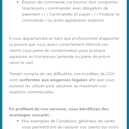
Bouton de commande (ce bouton doit comporter
l’expression « commander avec obligation de
paiement » / « Commander et payer » / « Finaliser la
commande » ou autre appellation explicite
Il vous appartiendra en tant que professionnel d’apporter
la preuve que vous aurez correctement informé vos
clients sous peine de condamnation pour pratique
agressive ou trompeuse (amende ou peine de prison
selon le cas).
Tenant compte de ces difficultés, nos modèles de CGV
sont
conformes aux exigences légales
afin que vous
puissiez les utiliser pour sécuriser au maximum vos
relations commerciales.
En profitant de nos services, vous bénéficiez des
avantages suivants :
Nos exemples de Conditions générales de vente
vous permettront de rassurer vos clients sur votre