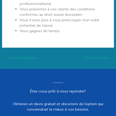
professionnalisme
Vous présentez à vos clients des conditions
conformes au droit suisse /européen
Vous n’avez plus à vous préoccuper d’un oubli
potentiel de clause
Vous gagnez du temps
←
Article précédent
Article suivant
→
Êtes-vous prêt à nous rejoindre?
Obtenez un devis gratuit et discutons de l’option qui
conviendrait le mieux à vos besoins.