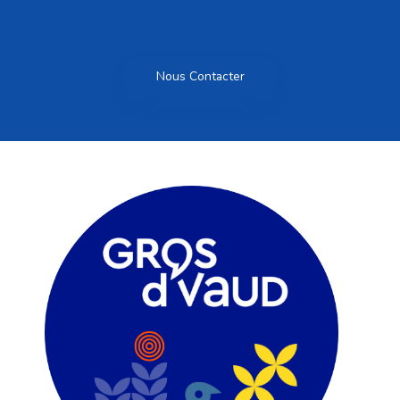
Nous Contacter