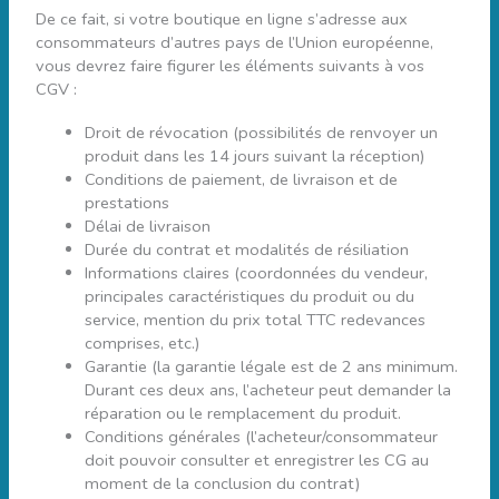
De ce fait, si votre boutique en ligne s’adresse aux
consommateurs d’autres pays de l’Union européenne,
vous devrez faire figurer les éléments suivants à vos
CGV :
Droit de révocation (possibilités de renvoyer un
produit dans les 14 jours suivant la réception)
Conditions de paiement, de livraison et de
prestations
Délai de livraison
Durée du contrat et modalités de résiliation
Informations claires (coordonnées du vendeur,
principales caractéristiques du produit ou du
service, mention du prix total TTC redevances
comprises, etc.)
Garantie (la garantie légale est de 2 ans minimum.
Durant ces deux ans, l’acheteur peut demander la
réparation ou le remplacement du produit.
Conditions générales (l’acheteur/consommateur
doit pouvoir consulter et enregistrer les CG au
moment de la conclusion du contrat)