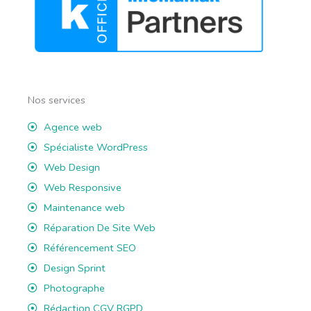
Nos services
Agence web
Spécialiste WordPress
Web Design
Web Responsive
Maintenance web
Réparation De Site Web
Référencement SEO
Design Sprint
Photographe
Rédaction CGV RGPD