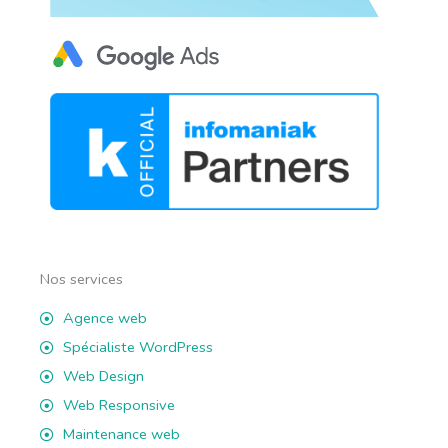
Nos services
Agence web
Spécialiste WordPress
Web Design
Web Responsive
Maintenance web