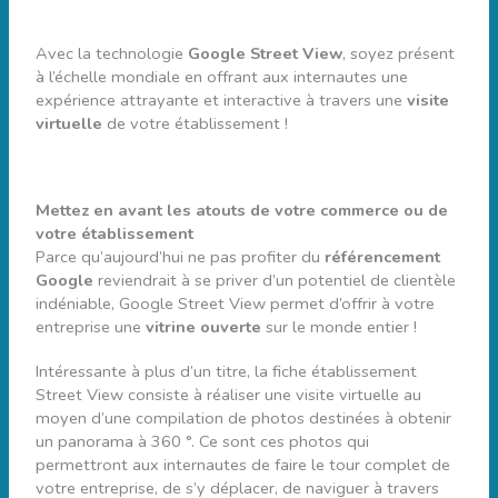
Avec la technologie
Google Street View
, soyez présent
à l’échelle mondiale en offrant aux internautes une
expérience attrayante et interactive à travers une
visite
virtuelle
de votre établissement !
Mettez en avant les atouts de votre commerce ou de
votre établissement
Parce qu’aujourd’hui ne pas profiter du
référencement
Google
reviendrait à se priver d’un potentiel de clientèle
indéniable, Google Street View permet d’offrir à votre
entreprise une
vitrine ouverte
sur le monde entier !
Intéressante à plus d’un titre, la fiche établissement
Street View consiste à réaliser une visite virtuelle au
moyen d’une compilation de photos destinées à obtenir
un panorama à 360 °. Ce sont ces photos qui
permettront aux internautes de faire le tour complet de
votre entreprise, de s’y déplacer, de naviguer à travers