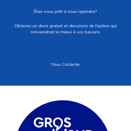
Êtes-vous prêt à nous rejoindre?
Obtenez un devis gratuit et discutons de l’option qui
conviendrait le mieux à vos besoins.
Nous Contacter