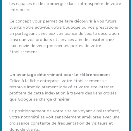
les espaces et de s’immerger dans l’atmosphère de votre
entreprise.
Ce concept vous permet de faire découvrir à vos futurs
clients votre activité, votre boutique ou vos prestations
en partageant avec eux l’ambiance du lieu, la décoration
ainsi que vos produits et services afin de susciter chez
eux l’envie de venir pousser les portes de votre
établissement.
Un avantage déterminant pour le référencement
Grâce à la fiche entreprise, votre établissement se
retrouve immédiatement indexé et votre site internet
profitera de cette indexation à travers des liens croisés
que Google se charge d’insérer.
Le positionnement de votre site se voyant ainsi renforcé,
votre notoriété se voit sensiblement améliorée avec une
croissance constante de fréquentation de visiteurs et
donc de clients.