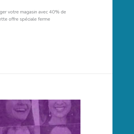
arger votre magasin avec 40% de
te offre spéciale ferme