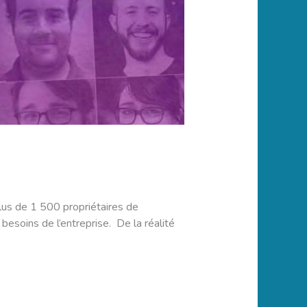
lus de 1 500 propriétaires de
soins de l’entreprise. De la réalité