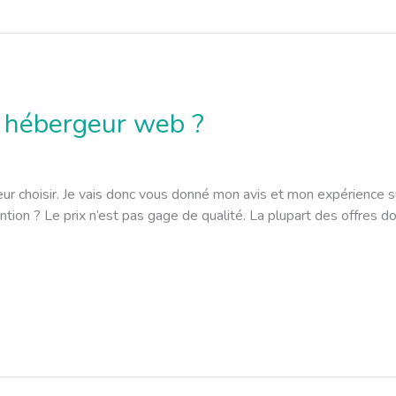
 hébergeur web ?
choisir. Je vais donc vous donné mon avis et mon expérience sur
tention ? Le prix n’est pas gage de qualité. La plupart des offres