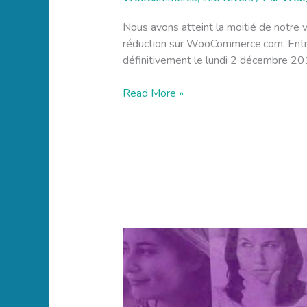
Nous avons atteint la moitié de notre
réduction sur WooCommerce.com. Entre
définitivement le lundi 2 décembre 201
Read More »
Nouveauté
WooCommerce