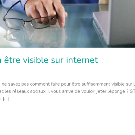
être visible sur internet
 ne savez pas comment faire pour être suffisamment visible sur le
ec les réseaux sociaux, il vous arrive de vouloir jeter l’éponge 
s […]