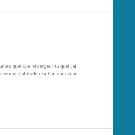
 les quel que hébergeur au quel j’ai
 donne une multitude d’option dont vous